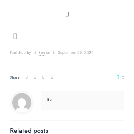
Published by
Ben
on
September 29, 2021
Share
0
Ben
Related posts