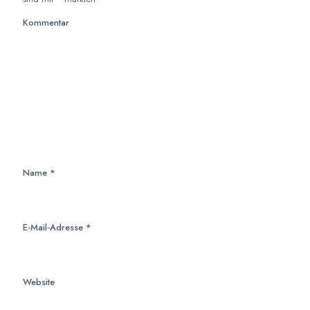
Kommentar
Name
*
E-Mail-Adresse
*
Website