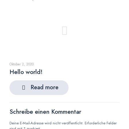
Oktober 2, 2020
Hello world!
Read more
Schreibe einen Kommentar
Deine E-Mail-Adresse wird nicht veröffentlicht.
Erforderliche Felder
sind mit
*
markiert